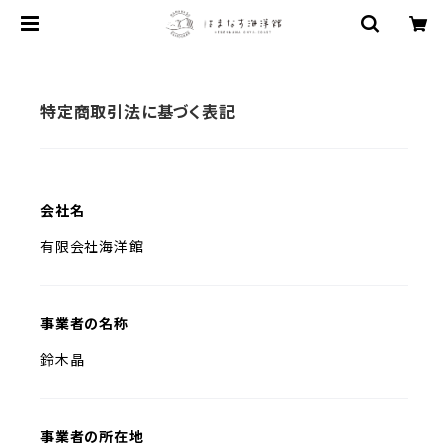
特定商取引法に基づく表記
会社名
有限会社海洋館
事業者の名称
鈴木晶
事業者の所在地