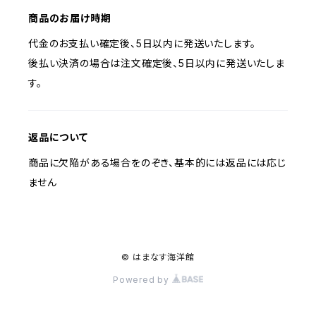
商品のお届け時期
代金のお支払い確定後、5日以内に発送いたします。
後払い決済の場合は注文確定後、5日以内に発送いたしま
す。
返品について
商品に欠陥がある場合をのぞき、基本的には返品には応じ
ません
© はまなす海洋館
Powered by