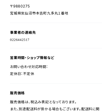
〒9880275
宮城県気仙沼市本吉町九多丸１番地
事業者の連絡先
営業時間・ショップ情報など
お問い合わせ対応時間：
定休日：不定休
販売価格
販売価格は、税込み表記となっております。
また、別途配送料が掛かる場合もございます。配送料に関