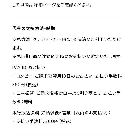
しては商品詳細ページをご確認ください。
代金の支払方法・時期
支払方法：クレジットカードによる決済がご利用いただけ
ます。
支払時期：商品注文確定時にお支払いが確定いたします。
PAY ID あと払い:
・ コンビニ：ご請求後翌月10日のお支払い：支払い手数料：
350円（税込）
・ 口座振替：ご請求後指定口座より引き落とし：支払い手
数料：無料
銀行振込決済（ご請求後5営業日以内のお支払い）：
・ 支払い手数料：360円（税込）