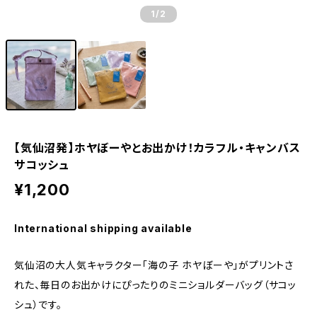
1
/2
【気仙沼発】ホヤぼーやとお出かけ！カラフル・キャンバス
サコッシュ
¥1,200
International shipping available
気仙沼の大人気キャラクター「海の子 ホヤぼーや」がプリントさ
れた、毎日のお出かけにぴったりのミニショルダーバッグ（サコッ
シュ）です。