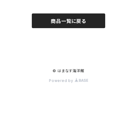
商品一覧に戻る
© はまなす海洋館
Powered by