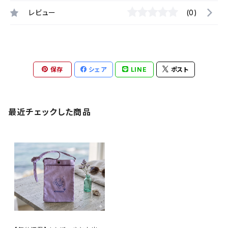
レビュー
(0)
保存
シェア
LINE
ポスト
最近チェックした商品