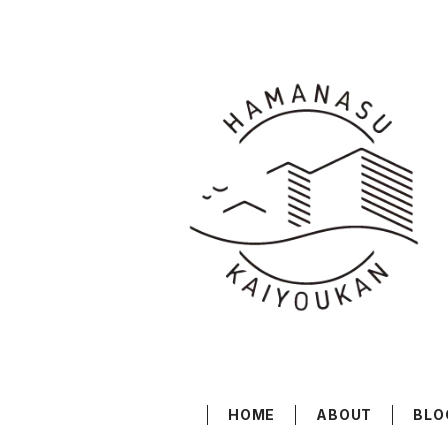
HOME
ABOUT
BLO