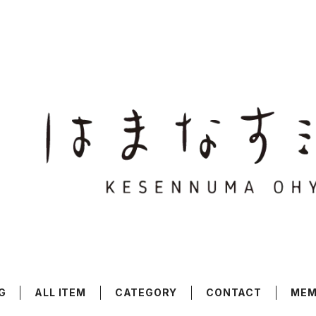
G
ALL ITEM
CATEGORY
CONTACT
MEM