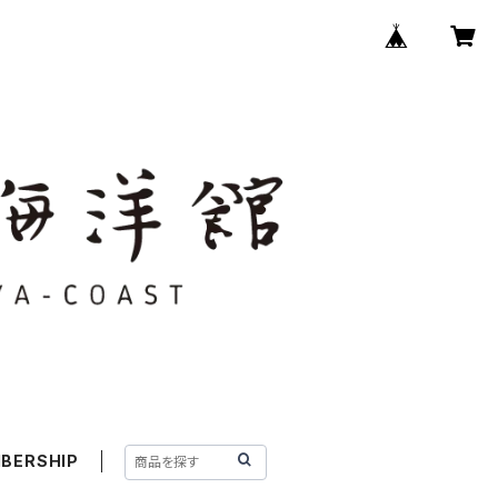
BERSHIP