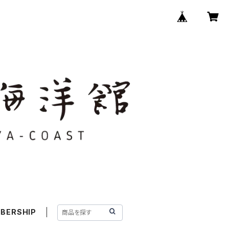
BERSHIP