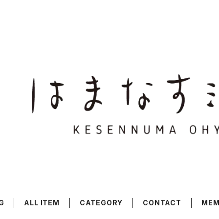
G
ALL ITEM
CATEGORY
CONTACT
MEM