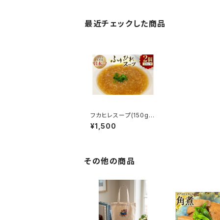
最近チェックした商品
フカヒレスープ(150g)×
2個セット
¥1,500
その他の商品