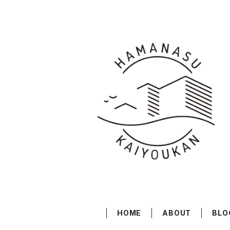
HOME
ABOUT
BLO