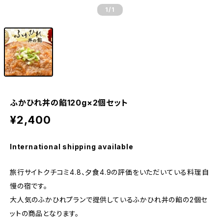
1
/1
ふかひれ丼の餡120g×2個セット
¥2,400
International shipping available
旅行サイトクチコミ4.8、夕食4.9の評価をいただいている料理自
慢の宿です。
大人気のふかひれプランで提供しているふかひれ丼の餡の2個セ
ットの商品となります。